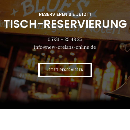
RESERVIEREN SIE JETZT!
TISCH-RESERVIERUNG
05731 – 25 48 25
info@new-orelans-online.de
JETZT RESERVIEREN