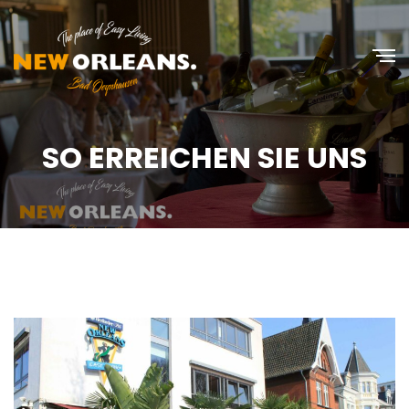
SO ERREICHEN SIE UNS