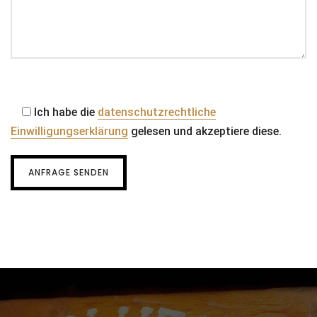
Ich habe die
datenschutzrechtliche
Einwilligungserklärung
gelesen und akzeptiere diese.