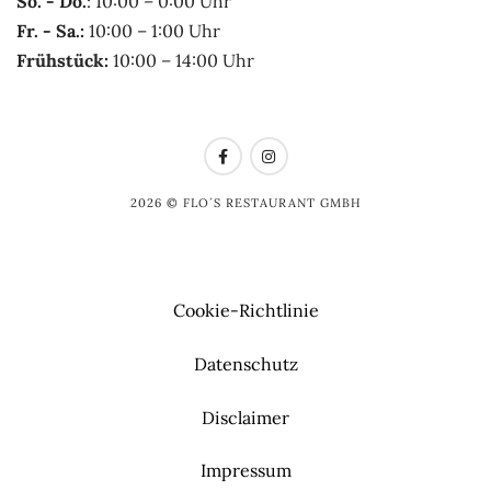
So. - Do.
: 10:00 – 0:00 Uhr
Fr. - Sa.:
10:00 – 1:00 Uhr
Frühstück:
10:00 – 14:00 Uhr
2026
© FLO´S RESTAURANT GMBH
Cookie-Richtlinie
Datenschutz
Disclaimer
Impressum