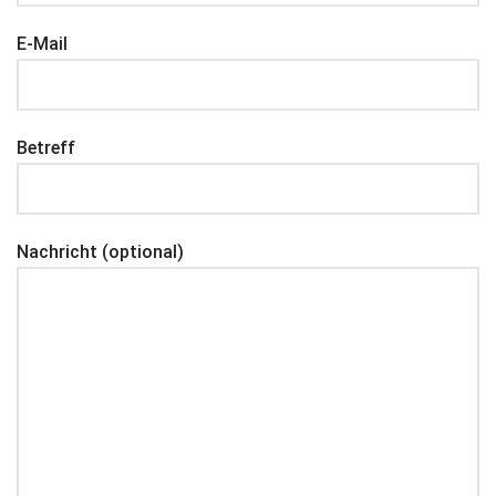
E-Mail
Betreff
Nachricht (optional)