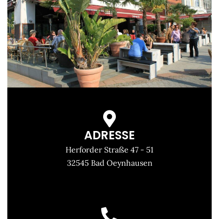
ADRESSE
Herforder Straße 47 - 51
32545 Bad Oeynhausen